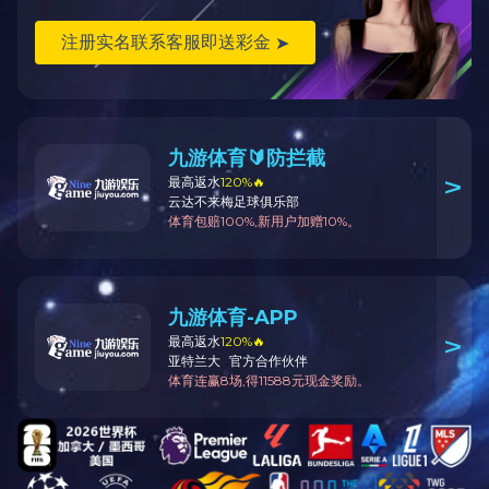
公差：
Diameter: +/-0,2 mm；
Length: +/- 1 mm；
Humidity: 8-10 %
应用中欧在线平台：