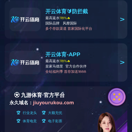
产品名称：橡木斜孔木塞
更新时间：2021-12-15 14:14:58
产品详情
技术数据：
SIZES: Ø 9.5 ( 3/8” ) x 45mm